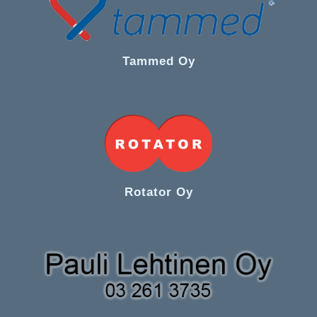
Tammed Oy
Rotator Oy