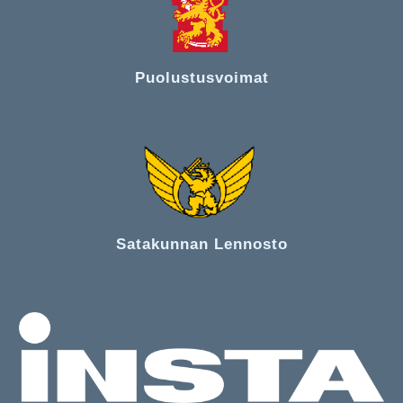
Puolustusvoimat
Satakunnan Lennosto