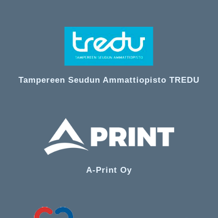
Tampereen Seudun Ammattiopisto TREDU
A-Print Oy