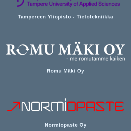
Tampereen Yliopisto - Tietotekniikka
Romu Mäki Oy
Normiopaste Oy