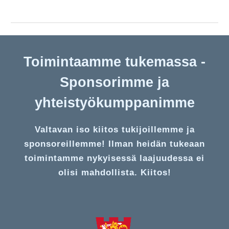
Toimintaamme tukemassa -
Sponsorimme ja
yhteistyökumppanimme
Valtavan iso kiitos tukijoillemme ja
sponsoreillemme! Ilman heidän tukeaan
toimintamme nykyisessä laajuudessa ei
olisi mahdollista. Kiitos!