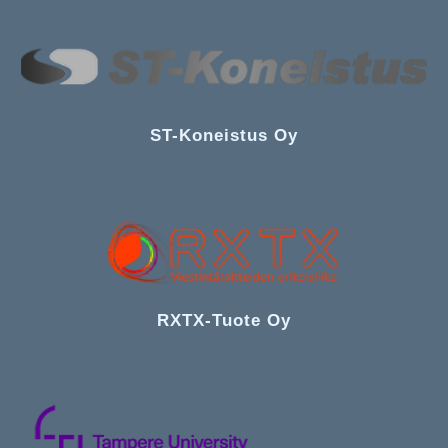
ST-Koneistus Oy
RXTX-Tuote
Oy